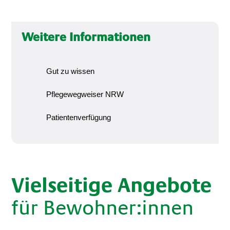
Weitere Informationen
Gut zu wissen
Pflegewegweiser NRW
Patientenverfügung
Vielseitige Angebote
für Bewohner:innen