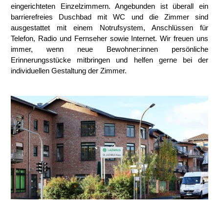
eingerichteten Einzelzimmern. Angebunden ist überall ein
barrierefreies Duschbad mit WC und die Zimmer sind
ausgestattet mit einem Notrufsystem, Anschlüssen für
Telefon, Radio und Fernseher sowie Internet. Wir freuen uns
immer, wenn neue Bewohner:innen persönliche
Erinnerungsstücke mitbringen und helfen gerne bei der
individuellen Gestaltung der Zimmer.