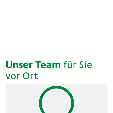
Unser Team
für Sie
vor Ort