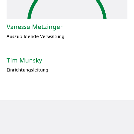
Vanessa Metzinger
Auszubildende Verwaltung
Tim Munsky
Einrichtungsleitung