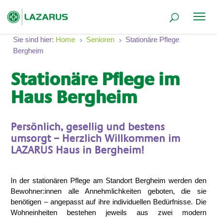
Sie sind hier:
Home
Senioren
Stationäre Pflege
5
5
Bergheim
Stationäre Pflege im
Haus Bergheim
Persönlich, gesellig und bestens
umsorgt – Herzlich Willkommen im
LAZARUS Haus in Bergheim!
In der stationären Pflege am Standort Bergheim werden den
Bewohner:innen alle Annehmlichkeiten geboten, die sie
benötigen – angepasst auf ihre individuellen Bedürfnisse. Die
Wohneinheiten bestehen jeweils aus zwei modern