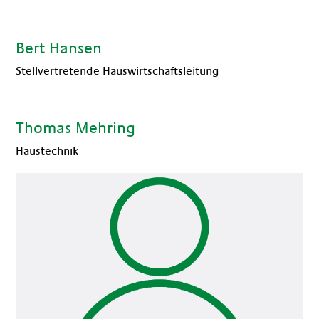
Bert Hansen
Stellvertretende Hauswirtschaftsleitung
Thomas Mehring
Haustechnik