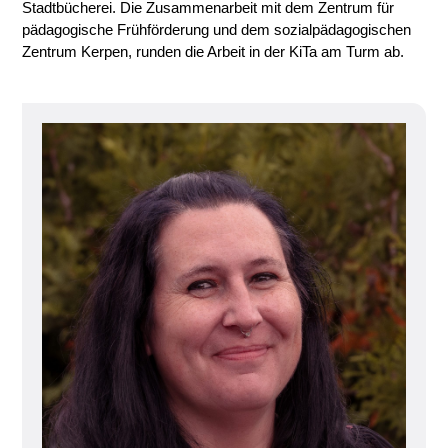
Stadtbücherei. Die Zusammenarbeit mit dem Zentrum für
pädagogische Frühförderung und dem sozialpädagogischen
Zentrum Kerpen, runden die Arbeit in der KiTa am Turm ab.