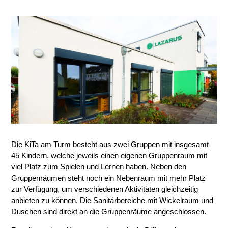
Die KiTa am Turm besteht aus zwei Gruppen mit insgesamt
45 Kindern, welche jeweils einen eigenen Gruppenraum mit
viel Platz zum Spielen und Lernen haben. Neben den
Gruppenräumen steht noch ein Nebenraum mit mehr Platz
zur Verfügung, um verschiedenen Aktivitäten gleichzeitig
anbieten zu können. Die Sanitärbereiche mit Wickelraum und
Duschen sind direkt an die Gruppenräume angeschlossen.