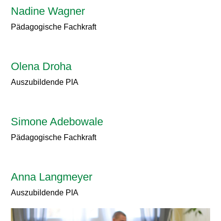
Nadine Wagner
Pädagogische Fachkraft
Olena Droha
Auszubildende PIA
Simone Adebowale
Pädagogische Fachkraft
Anna Langmeyer
Auszubildende PIA