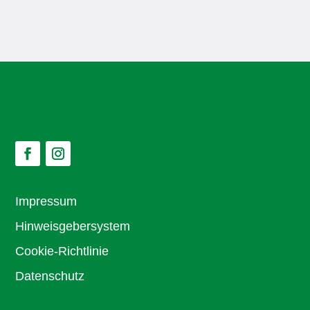
Impressum
Hinweisgebersystem
Cookie-Richtlinie
Datenschutz