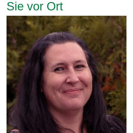
Sie vor Ort