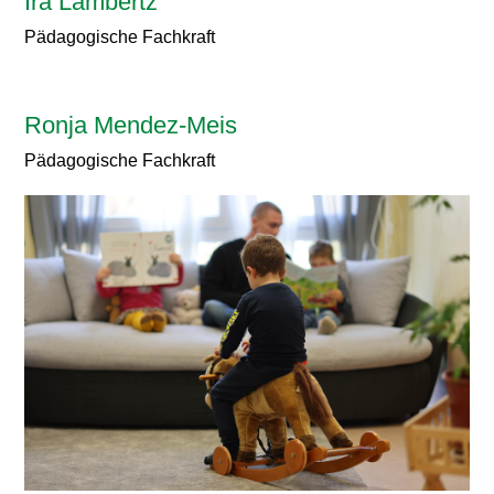
Ira Lambertz
Pädagogische Fachkraft
Ronja Mendez-Meis
Pädagogische Fachkraft