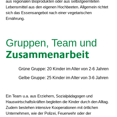
aus regionalen Bioprodukten oder aus selbstgeernteten
Lebensmittel aus den eigenen Hochbeeten. Allgemein richtet
sich das Essensangebot nach einer vegetarischen
Ernährung.
Gruppen, Team und
Zusammenarbeit
Grüne Gruppe: 20 Kinder im Alter von 2-6 Jahren
Gelbe Gruppe: 25 Kinder im Alter von 3-6 Jahren
Ein Team u.a. aus Erziehern, Sozialpädagogen und
Hauswirtschaftskräften begleiten die Kinder durch den Alltag.
Zudem bestehen intensive Kooperationen mit örtlichen
Unternehmen, wie der Polizei, Feuerwehr oder der