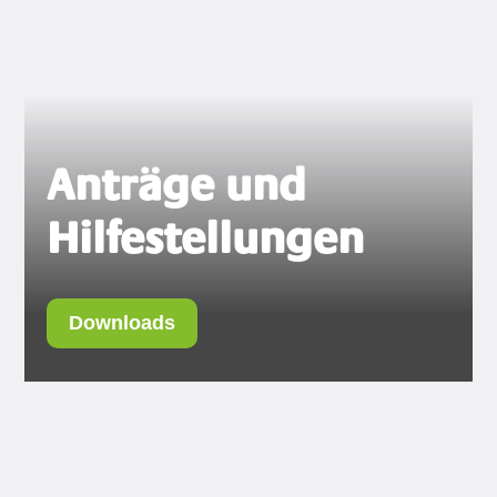
Anträge und
Hilfestellungen
Downloads