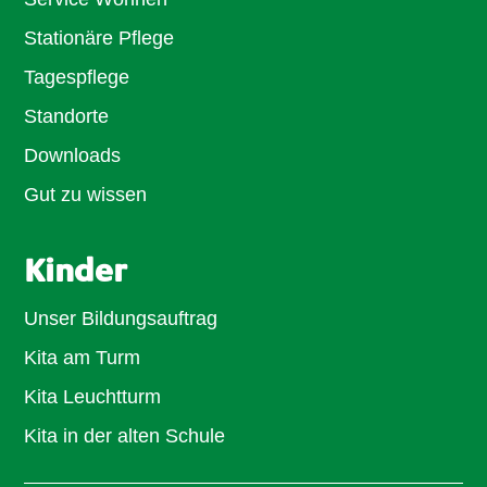
Stationäre Pflege
Tagespflege
Standorte
Downloads
Gut zu wissen
Kinder
Unser Bildungsauftrag
Kita am Turm
Kita Leuchtturm
Kita in der alten Schule