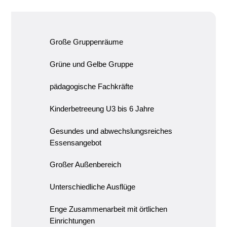
Große Gruppenräume
Grüne und Gelbe Gruppe
pädagogische Fachkräfte
Kinderbetreeung U3 bis 6 Jahre
Gesundes und abwechslungsreiches
Essensangebot
Großer Außenbereich
Unterschiedliche Ausflüge
Enge Zusammenarbeit mit örtlichen
Einrichtungen