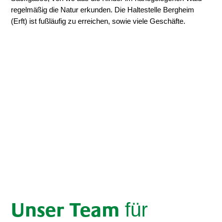
regelmäßig die Natur erkunden. Die Haltestelle Bergheim
(Erft) ist fußläufig zu erreichen, sowie viele Geschäfte.
für
Unser Team