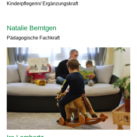
Kinderpflegerin/ Ergänzungskraft
Natalie Berntgen
Pädagogische Fachkraft