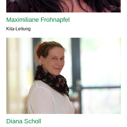
Maximiliane Frohnapfel
Kita-Leitung
Diana Scholl