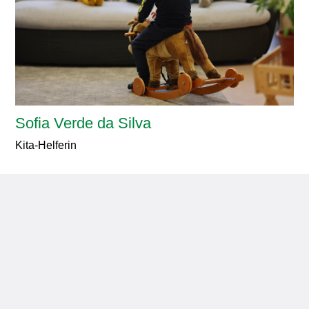
Sofia Verde da Silva
Kita-Helferin