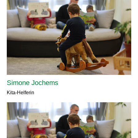
Simone Jochems
Kita-Helferin