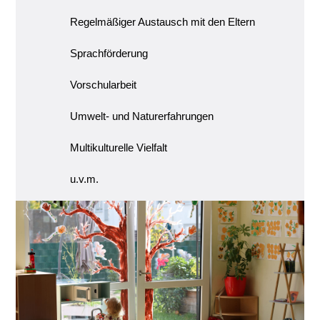
Regelmäßiger Austausch mit den Eltern
Sprachförderung
Vorschularbeit
Umwelt- und Naturerfahrungen
Multikulturelle Vielfalt
u.v.m.