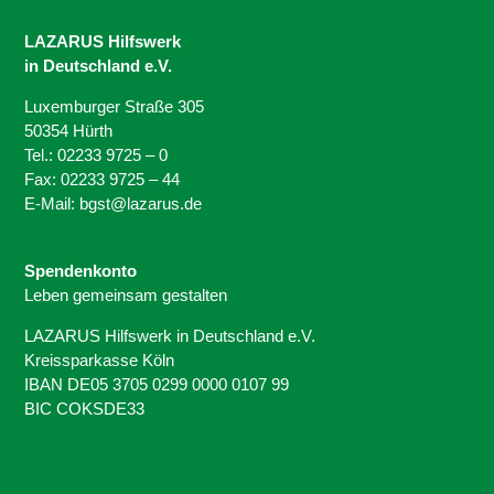
LAZARUS Hilfswerk
in Deutschland e.V.
Luxemburger Straße 305
50354 Hürth
Tel.: 02233 9725 – 0
Fax: 02233 9725 – 44
E-Mail: bgst@lazarus.de
Spendenkonto
Leben gemeinsam gestalten
LAZARUS Hilfswerk in Deutschland e.V.
Kreissparkasse Köln
IBAN DE05 3705 0299 0000 0107 99
BIC COKSDE33