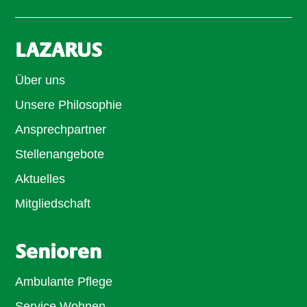
LAZARUS
Über uns
Unsere Philosophie
Ansprechpartner
Stellenangebote
Aktuelles
Mitgliedschaft
Senioren
Ambulante Pflege
Service Wohnen