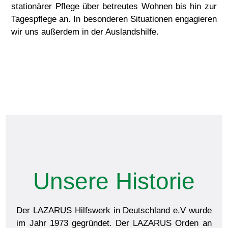
stationärer Pflege über betreutes Wohnen bis hin zur
Tagespflege an. In besonderen Situationen engagieren
wir uns außerdem in der Auslandshilfe.
Unsere Historie
Der LAZARUS Hilfswerk in Deutschland e.V wurde
im Jahr 1973 gegründet. Der LAZARUS Orden an