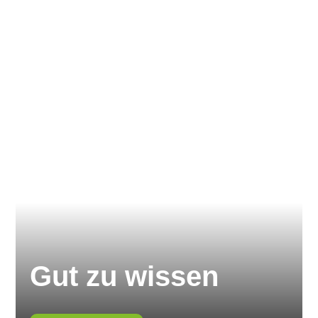
Gut zu wissen