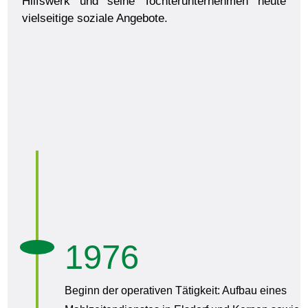
Hilfswerk und seine Tochterunternehmen heute
vielseitige soziale Angebote.
1976
Beginn der operativen Tätigkeit: Aufbau eines