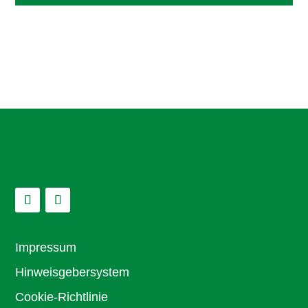
Impressum
Hinweisgebersystem
Cookie-Richtlinie