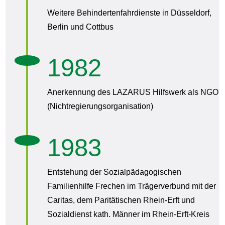
Weitere Behindertenfahrdienste in Düsseldorf,
Berlin und Cottbus
1982
Anerkennung des LAZARUS Hilfswerk als NGO
(Nichtregierungsorganisation)
1983
Entstehung der Sozialpädagogischen
Familienhilfe Frechen im Trägerverbund mit der
Caritas, dem Paritätischen Rhein-Erft und
Sozialdienst kath. Männer im Rhein-Erft-Kreis