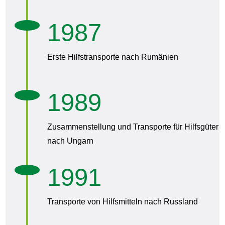
1987
Erste Hilfstransporte nach Rumänien
1989
Zusammenstellung und Transporte für Hilfsgüter
nach Ungarn
1991
Transporte von Hilfsmitteln nach Russland