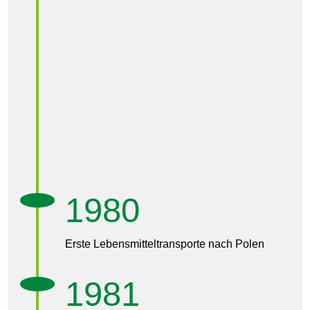
1980
Erste Lebensmitteltransporte nach Polen
1981