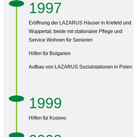
1997
Eröffnung der LAZARUS Häuser in Krefeld und
Wuppertal; beide mit stationärer Pflege und
Service Wohnen für Senioren
Hilfen für Bulgarien
Aufbau von LAZARUS Sozialstationen in Polen
1999
Hilfen für Kosovo