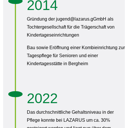
2014
Gründung der jugend@lazarus.gGmbH als
Tochtergesellschaft für die Trägerschaft von
Kindertageseinrichtungen
Bau sowie Eröffnung einer Kombieinrichtung zur
Tagespflege für Senioren und einer
Kindertagesstätte in Bergheim
2022
Das durchschnittliche Gehaltsniveau in der
Pflege konnte bei LAZARUS um ca. 30%