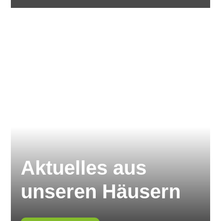
Aktuelles aus
unseren Häusern