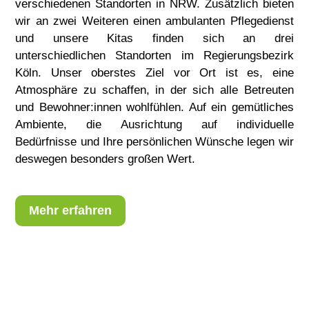
verschiedenen Standorten in NRW. Zusätzlich bieten
wir an zwei Weiteren einen ambulanten Pflegedienst
und unsere Kitas finden sich an drei
unterschiedlichen Standorten im Regierungsbezirk
Köln. Unser oberstes Ziel vor Ort ist es, eine
Atmosphäre zu schaffen, in der sich alle Betreuten
und Bewohner:innen wohlfühlen. Auf ein gemütliches
Ambiente, die Ausrichtung auf individuelle
Bedürfnisse und Ihre persönlichen Wünsche legen wir
deswegen besonders großen Wert.
Mehr erfahren