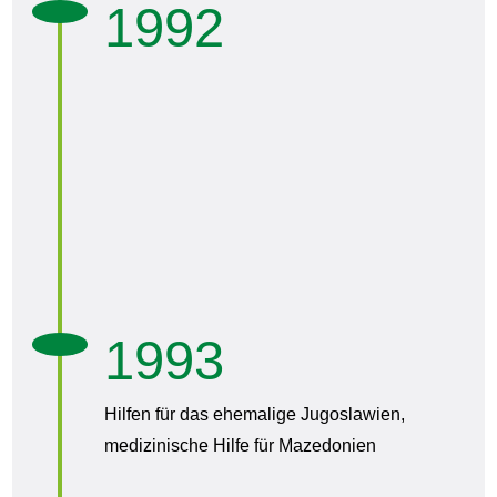
1992
1993
Hilfen für das ehemalige Jugoslawien,
medizinische Hilfe für Mazedonien