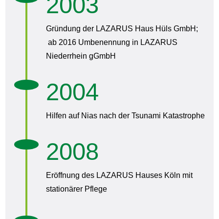
2003
Gründung der LAZARUS Haus Hüls GmbH;
ab 2016 Umbenennung in LAZARUS
Niederrhein gGmbH
2004
Hilfen auf Nias nach der Tsunami Katastrophe
2008
Eröffnung des LAZARUS Hauses Köln mit
stationärer Pflege