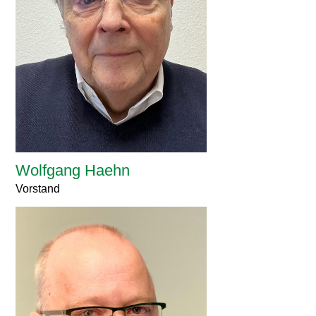
Wolfgang Haehn
Vorstand