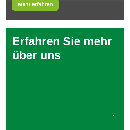
Mehr erfahren
Erfahren Sie mehr
über uns
→