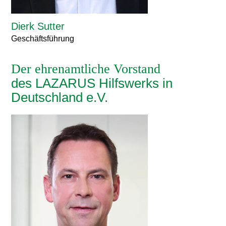
Dierk Sutter
Geschäftsführung
Der ehrenamtliche Vorstand
des LAZARUS Hilfswerks in
Deutschland e.V.