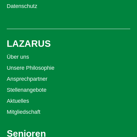
Datenschutz
LAZARUS
Über uns
Unsere Philosophie
Ansprechpartner
Stellenangebote
Aktuelles
Mitgliedschaft
Senioren