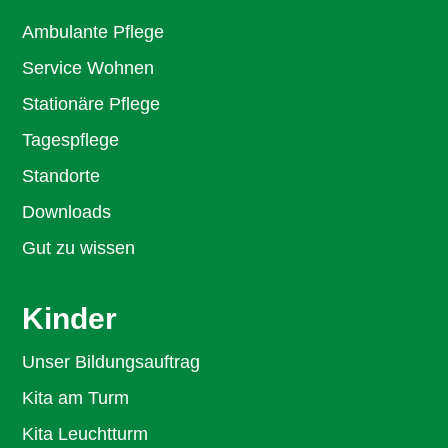
Ambulante Pflege
Service Wohnen
Stationäre Pflege
Tagespflege
Standorte
Downloads
Gut zu wissen
Kinder
Unser Bildungsauftrag
Kita am Turm
Kita Leuchtturm