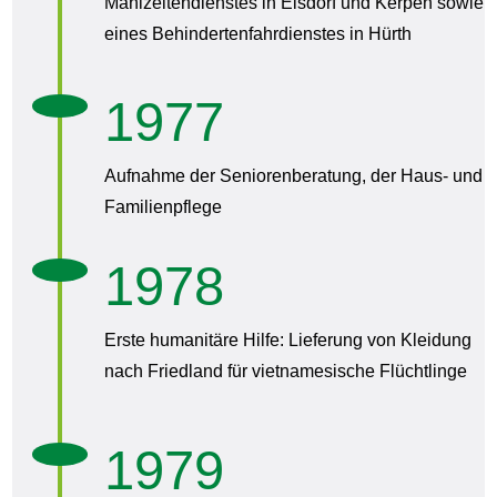
Mahlzeitendienstes in Elsdorf und Kerpen sowie
eines Behindertenfahrdienstes in Hürth
1977
Aufnahme der Seniorenberatung, der Haus- und
Familienpflege
1978
Erste humanitäre Hilfe: Lieferung von Kleidung
nach Friedland für vietnamesische Flüchtlinge
1979