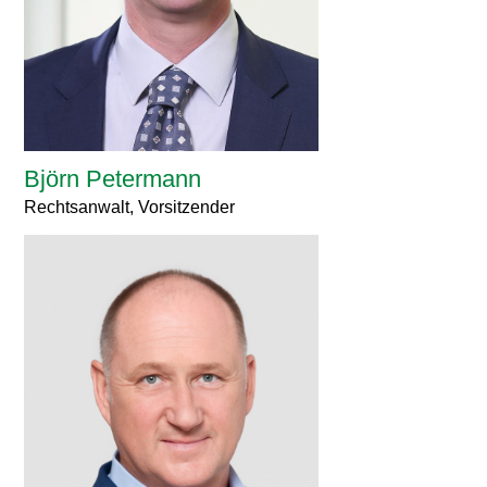
Björn Petermann
Rechtsanwalt, Vorsitzender