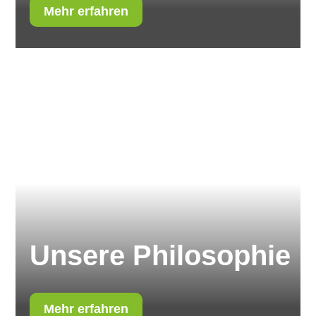
Mehr erfahren
Unsere Philosophie
Mehr erfahren