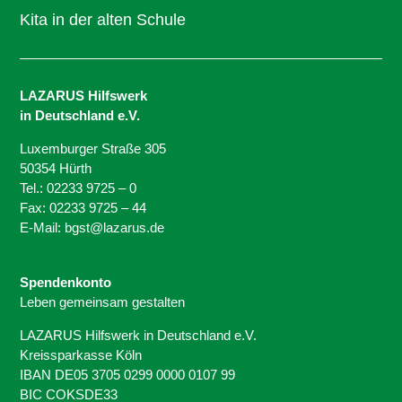
Kita in der alten Schule
LAZARUS Hilfswerk
in Deutschland e.V.
Luxemburger Straße 305
50354 Hürth
Tel.: 02233 9725 – 0
Fax: 02233 9725 – 44
E-Mail: bgst@lazarus.de
Spendenkonto
Leben gemeinsam gestalten
LAZARUS Hilfswerk in Deutschland e.V.
Kreissparkasse Köln
IBAN DE05 3705 0299 0000 0107 99
BIC COKSDE33