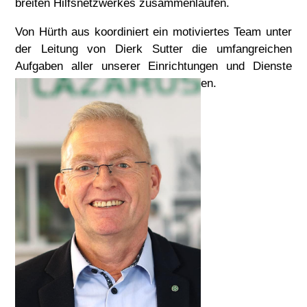
breiten Hilfsnetzwerkes zusammenlaufen.
Von Hürth aus koordiniert ein motiviertes Team unter
der Leitung von Dierk Sutter die umfangreichen
Aufgaben aller unserer Einrichtungen und Dienste
sowie die unserer Tochterunternehmen.