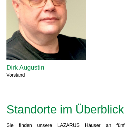
Dirk Augustin
Vorstand
Standorte im Überblick
Sie finden unsere LAZARUS Häuser an fünf