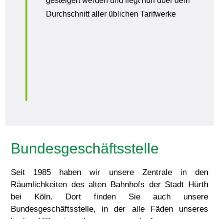
gesteigert werden und liegt nun über dem
Durchschnitt aller üblichen Tarifwerke
Bundesgeschäftsstelle
Seit 1985 haben wir unsere Zentrale in den
Räumlichkeiten des alten Bahnhofs der Stadt Hürth
bei Köln. Dort finden Sie auch unsere
Bundesgeschäftsstelle, in der alle Fäden unseres