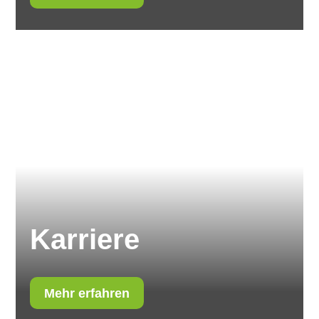
Karriere
Mehr erfahren