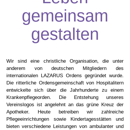
gemeinsam
gestalten
Wir sind eine christliche Organisation, die unter
anderem von deutschen Mitgliedern des
internationalen LAZARUS Ordens gegründet wurde.
Die ritterliche Ordensgemeinschaft von Hospitalitern
entwickelte sich über die Jahrhunderte zu einem
Krankenpflegeorden.
Die Entstehung unseres
Vereinslogos ist angelehnt an das grüne Kreuz der
Apotheker. Heute betreiben wir zahlreiche
Pflegeeinrichtungen sowie Kindertagesstätten und
bieten verschiedene Leistungen von ambulanter und