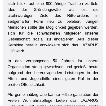
sich blickt auf eine 900-jährige Tradition zurück.
Idee der Gründungsväter war es, die
altehrwürdigen Ziele des Ritterordens in
zeitgemäßer Form neu zu beleben. Jungen
Menschen sollte die Möglichkeit gegeben werden,
sich für die schwächeren Mitglieder unserer
Gesellschaft sozial zu engagieren. Aus dieser
Kernidee heraus entwickelte sich das LAZARUS
Hilfswerk.
In den vergangenen 50 Jahren ist unsere
Organisation stetig gewachsen und genießt heute
aufgrund der hervorragenden Leistungen in der
Alten- und Jugendhilfe einen guten Ruf in der
breiten Öffentlichkeit.
Als gemeinnützig anerkannte Hilfsorganisation der
Freien Wohlfahrtspflege bieten das LAZARUS