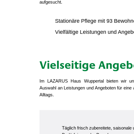
aufgesucht.
Stationäre Pflege mit 93 Bewohn
Vielfältige Leistungen und Angeb
Vielseitige Ange
Im LAZARUS Haus Wuppertal bieten wir uns
Auswahl an Leistungen und Angeboten für eine
Alltags.
Täglich frisch zubereitete, saisonale