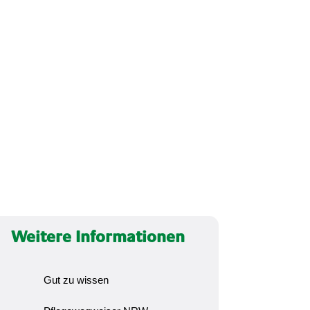
Weitere Informationen
Gut zu wissen