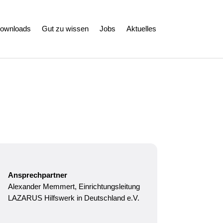
ownloads
Gut zu wissen
Jobs
Aktuelles
Ansprechpartner
Alexander Memmert, Einrichtungsleitung
LAZARUS Hilfswerk in Deutschland e.V.