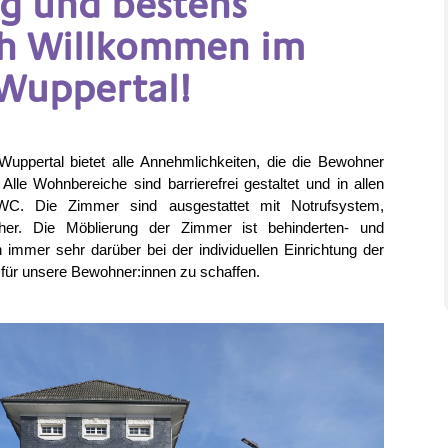
lig und bestens
ch Willkommen im
Wuppertal!
ppertal bietet alle Annehmlichkeiten, die die Bewohner
 Alle Wohnbereiche sind barrierefrei gestaltet und in allen
C. Die Zimmer sind ausgestattet mit Notrufsystem,
her. Die Möblierung der Zimmer ist behinderten- und
h immer sehr darüber bei der individuellen Einrichtung der
für unsere Bewohner:innen zu schaffen.