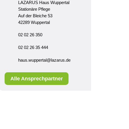
LAZARUS Haus Wuppertal
Stationäre Pflege
Auf der Bleiche 53
42289 Wuppertal
02 02 26 350
02 02 26 35 444
haus.wuppertal@lazarus.de
Alle Ansprechpartner