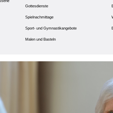
ssene
Gottesdienste
Spielnachmittage
Sport- und Gymnastikangebote
Malen und Basteln