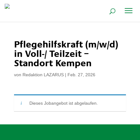
Pflegehilfskraft (m/w/d)
in Voll-/ Teilzeit –
Standort Kempen
von
Redaktion LAZARUS
|
Feb. 27, 2026
Dieses Jobangebot ist abgelaufen.