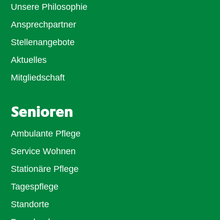
Unsere Philosophie
Ansprechpartner
Stellenangebote
Aktuelles
Mitgliedschaft
Senioren
Ambulante Pflege
Service Wohnen
Stationäre Pflege
Tagespflege
Standorte