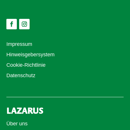
Impressum
Hinweisgebersystem
Cookie-Richtlinie
Datenschutz
LAZARUS
Über uns