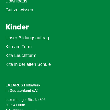
Downloads
Gut zu wissen
Kinder
Unser Bildungsauftrag
Kita am Turm
Kita Leuchtturm
Kita in der alten Schule
LAZARUS Hilfswerk
in Deutschland e.V.
Luxemburger Straße 305
50354 Hürth