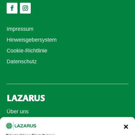
Impressum
Hinweisgebersystem
Cookie-Richtlinie
Datenschutz
LAZARUS
Über uns
Unsere Philosophie
Ansprechpartner