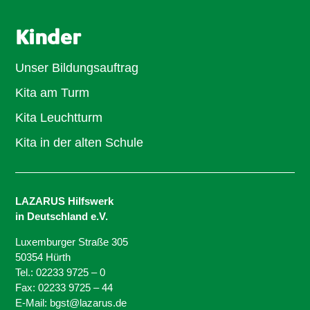
Kinder
Unser Bildungsauftrag
Kita am Turm
Kita Leuchtturm
Kita in der alten Schule
LAZARUS Hilfswerk
in Deutschland e.V.
Luxemburger Straße 305
50354 Hürth
Tel.: 02233 9725 – 0
Fax: 02233 9725 – 44
E-Mail: bgst@lazarus.de