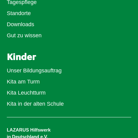
Tagespflege
Standorte
Downloads
Gut zu wissen
Kinder
Unser Bildungsauftrag
Kita am Turm
Kita Leuchtturm
Kita in der alten Schule
LAZARUS Hilfswerk
in Deutschland e.V.