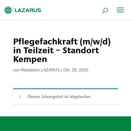
Pflegefachkraft (m/w/d)
in Teilzeit – Standort
Kempen
von
Redaktion LAZARUS
|
Okt. 28, 2025
Dieses Jobangebot ist abgelaufen.