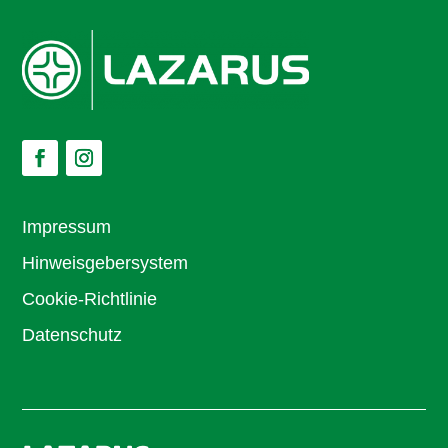
Impressum
Hinweisgebersystem
Cookie-Richtlinie
Datenschutz