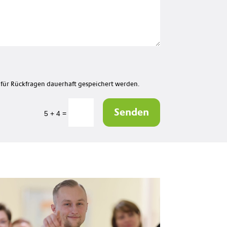
für Rückfragen dauerhaft gespeichert werden.
Senden
=
5 + 4