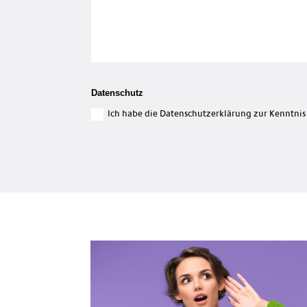
Datenschutz
Ich habe die Datenschutzerklärung zur Kenntni