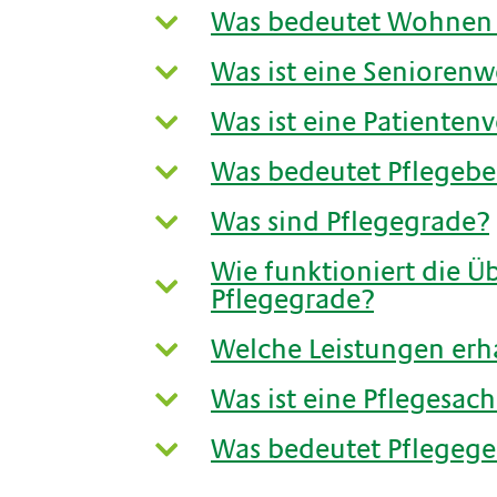
Was bedeutet Wohnen 
Was ist eine Senioren
Was ist eine Patienten
Was bedeutet Pflegebe
Was sind Pflegegrade?
Wie funktioniert die Ü
Pflegegrade?
Welche Leistungen erha
Was ist eine Pflegesac
Was bedeutet Pflegege