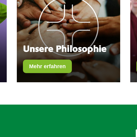
Unsere Philosophie
Mehr erfahren