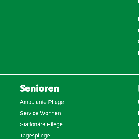
Senioren
Ambulante Pflege
Service Wohnen
Stationäre Pflege
Tagespflege