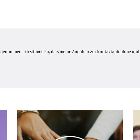
s genommen. Ich stimme zu, dass meine Angaben zur Kontaktaufnahme und 