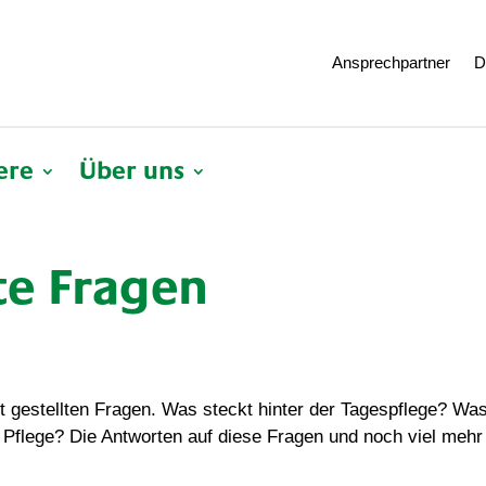
Ansprechpartner
D
ere
Über uns
te Fragen
ist gestellten Fragen. Was steckt hinter der Tagespflege? Wa
Pflege? Die Antworten auf diese Fragen und noch viel mehr 