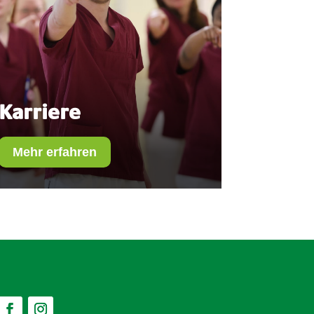
Karriere
Mehr erfahren