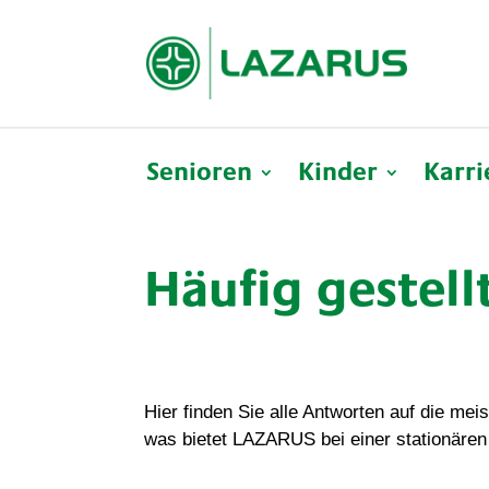
Senioren
Kinder
Karri
Häufig gestell
Hier finden Sie alle Antworten auf die me
was bietet LAZARUS bei einer stationären 