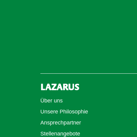
LAZARUS
Über uns
Unsere Philosophie
Ansprechpartner
Stellenangebote