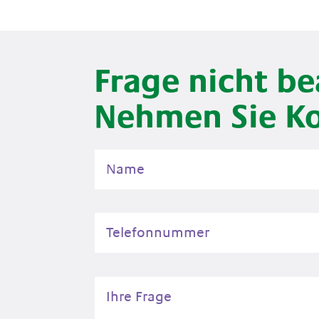
Frage nicht b
Nehmen Sie Ko