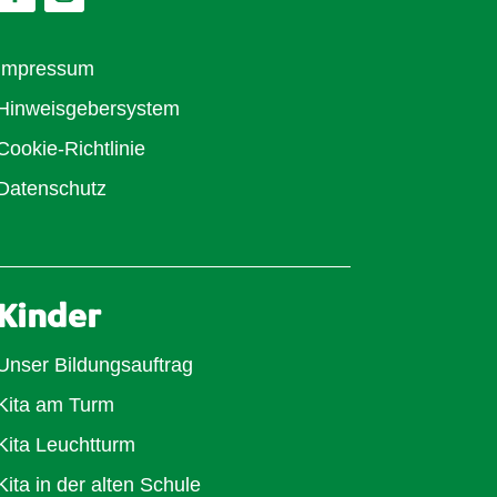
Impressum
Hinweisgebersystem
Cookie-Richtlinie
Datenschutz
Kinder
Unser Bildungsauftrag
Kita am Turm
Kita Leuchtturm
Kita in der alten Schule