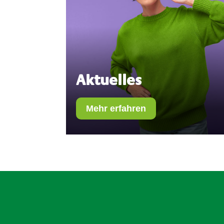
Aktuelles
Mehr erfahren