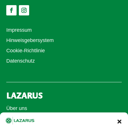
Impressum
Hinweisgebersystem
Cookie-Richtlinie
Datenschutz
LAZARUS
Über uns
Unsere Philosophie