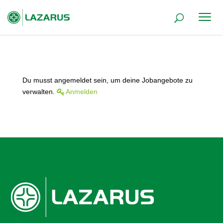
Du musst angemeldet sein, um deine Jobangebote zu
verwalten.
Anmelden