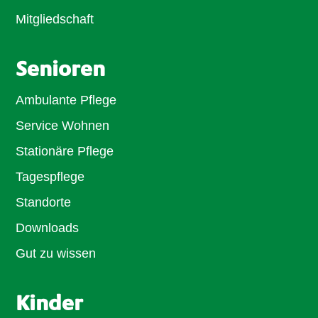
Mitgliedschaft
Senioren
Ambulante Pflege
Service Wohnen
Stationäre Pflege
Tagespflege
Standorte
Downloads
Gut zu wissen
Kinder