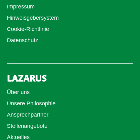
Impressum
Hinweisgebersystem
Cookie-Richtlinie
Datenschutz
LAZARUS
Über uns
Unsere Philosophie
Ansprechpartner
Stellenangebote
Aktuelles