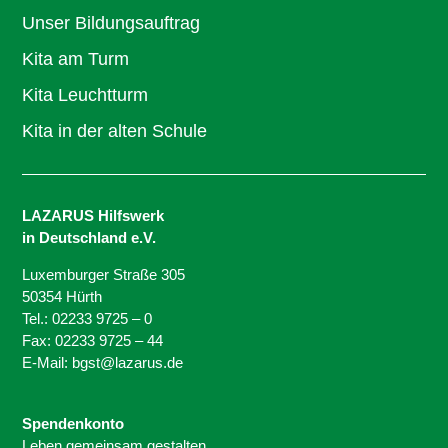
Unser Bildungsauftrag
Kita am Turm
Kita Leuchtturm
Kita in der alten Schule
LAZARUS Hilfswerk
in Deutschland e.V.
Luxemburger Straße 305
50354 Hürth
Tel.: 02233 9725 – 0
Fax: 02233 9725 – 44
E-Mail: bgst@lazarus.de
Spendenkonto
Leben gemeinsam gestalten