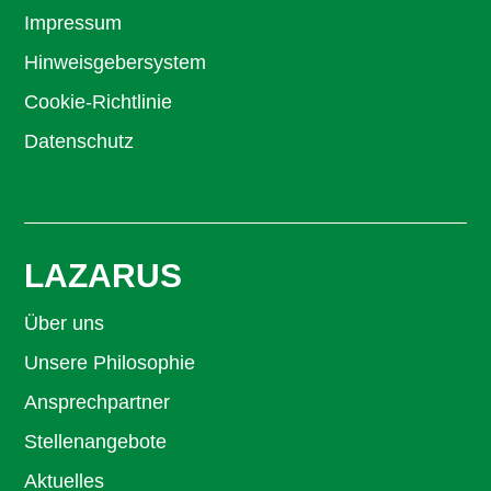
Impressum
Hinweisgebersystem
Cookie-Richtlinie
Datenschutz
LAZARUS
Über uns
Unsere Philosophie
Ansprechpartner
Stellenangebote
Aktuelles