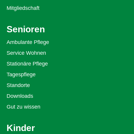
Mitgliedschaft
Senioren
Ambulante Pflege
Service Wohnen
Stationäre Pflege
Tagespflege
Standorte
Downloads
Gut zu wissen
Kinder