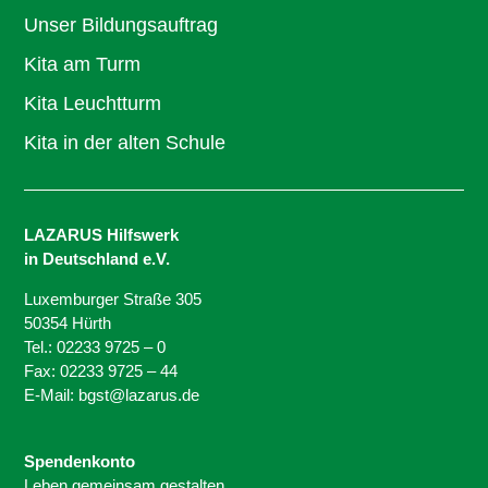
Unser Bildungsauftrag
Kita am Turm
Kita Leuchtturm
Kita in der alten Schule
LAZARUS Hilfswerk
in Deutschland e.V.
Luxemburger Straße 305
50354 Hürth
Tel.: 02233 9725 – 0
Fax: 02233 9725 – 44
E-Mail: bgst@lazarus.de
Spendenkonto
Leben gemeinsam gestalten